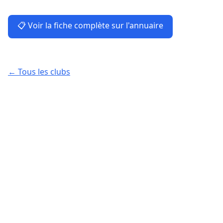
📋 Voir la fiche complète sur l'annuaire
← Tous les clubs